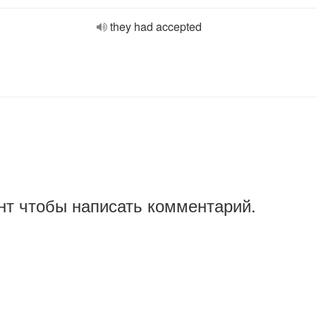
they had accepted
нт чтобы написать комментарий.