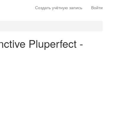
Создать учётную запись
Войти
ctive Pluperfect -