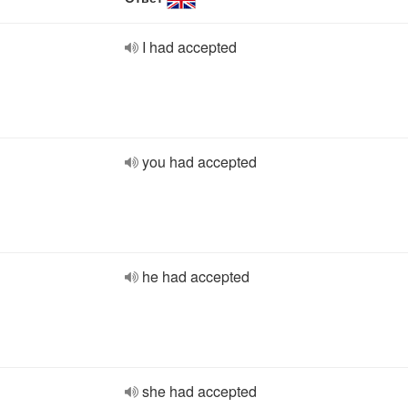
I had accepted
you had accepted
he had accepted
she had accepted