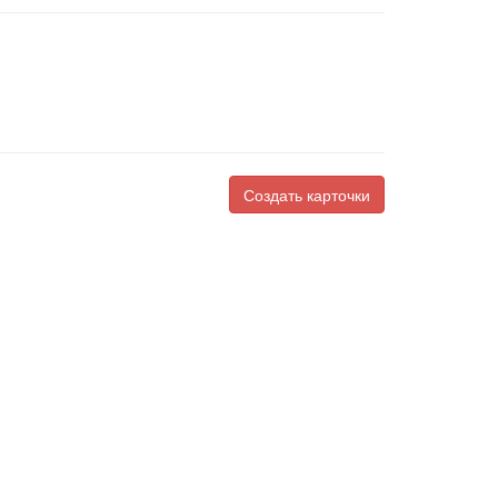
Создать карточки