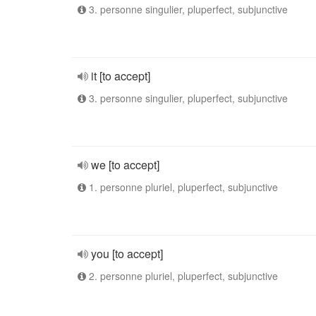
3. personne singulier, pluperfect, subjunctive
it [to accept]
3. personne singulier, pluperfect, subjunctive
we [to accept]
1. personne pluriel, pluperfect, subjunctive
you [to accept]
2. personne pluriel, pluperfect, subjunctive