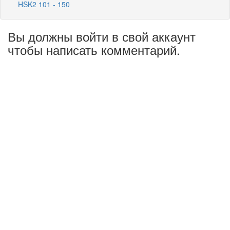
HSK2 101 - 150
Вы должны войти в свой аккаунт
чтобы написать комментарий.