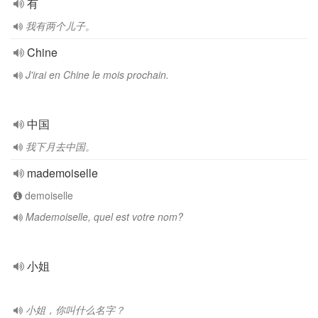
有
我有两个儿子。
Chine
J'irai en Chine le mois prochain.
中国
我下月去中国。
mademoiselle
demoiselle
Mademoiselle, quel est votre nom?
小姐
小姐，你叫什么名字？