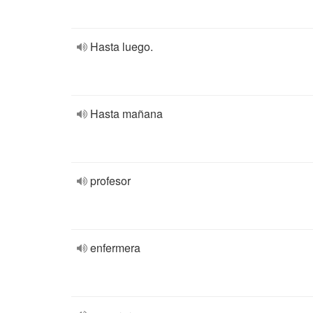
Hasta luego.
Hasta mañana
profesor
enfermera