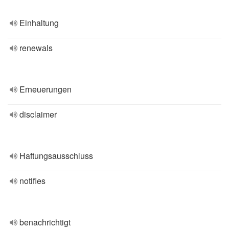
Einhaltung
renewals
Erneuerungen
disclaimer
Haftungsausschluss
notifies
benachrichtigt