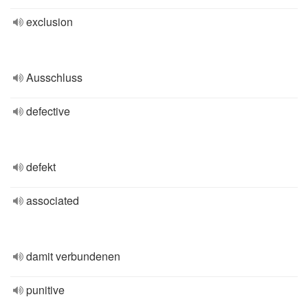
exclusion
Ausschluss
defective
defekt
associated
damit verbundenen
punitive