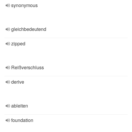
synonymous
gleichbedeutend
zipped
Reißverschluss
derive
ableiten
foundation