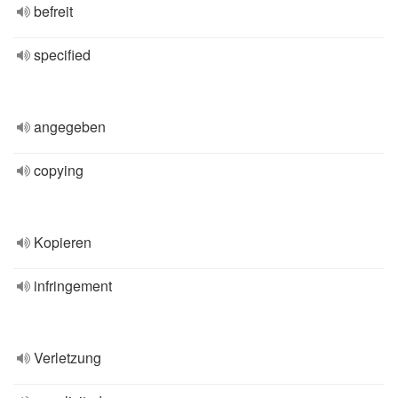
befreit
specified
angegeben
copying
Kopieren
infringement
Verletzung