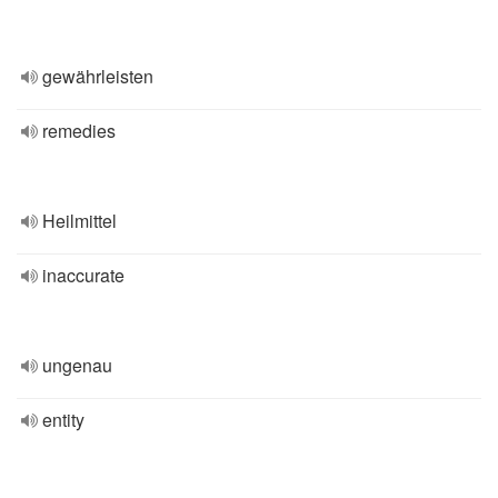
gewährleisten
remedies
Heilmittel
inaccurate
ungenau
entity