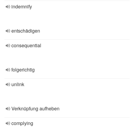
indemnify
entschädigen
consequential
folgerichtig
unlink
Verknüpfung aufheben
complying