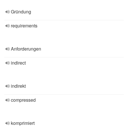
Gründung
requirements
Anforderungen
indirect
indirekt
compressed
komprimiert