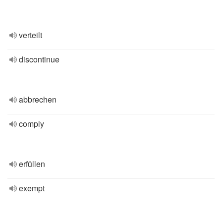
verteilt
discontinue
abbrechen
comply
erfüllen
exempt