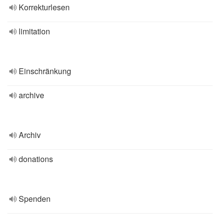
Korrekturlesen
limitation
Einschränkung
archive
Archiv
donations
Spenden