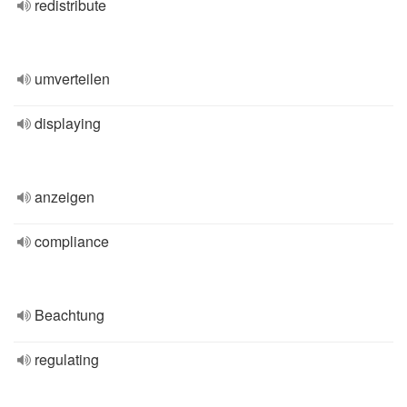
redistribute
umverteilen
displaying
anzeigen
compliance
Beachtung
regulating