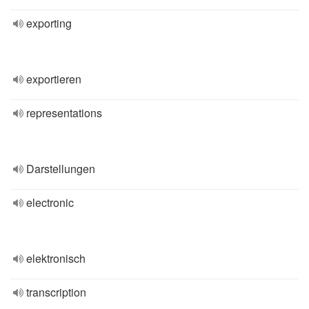
exporting
exportieren
representations
Darstellungen
electronic
elektronisch
transcription