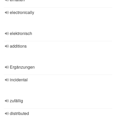
electronically
elektronisch
additions
Ergänzungen
incidental
zufällig
distributed