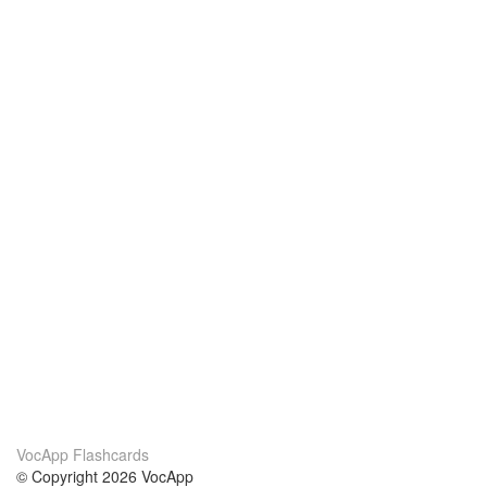
VocApp Flashcards
© Copyright 2026 VocApp