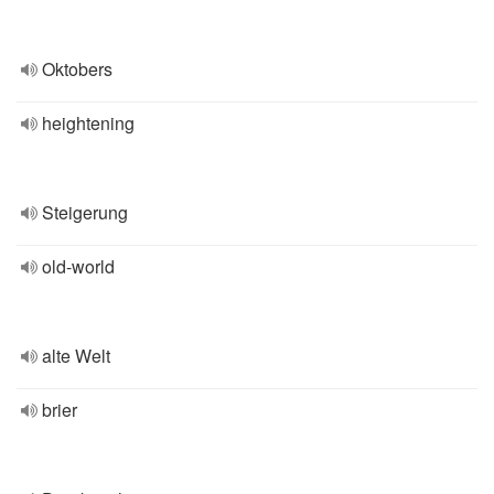
Oktobers
heightening
Steigerung
old-world
alte Welt
brier