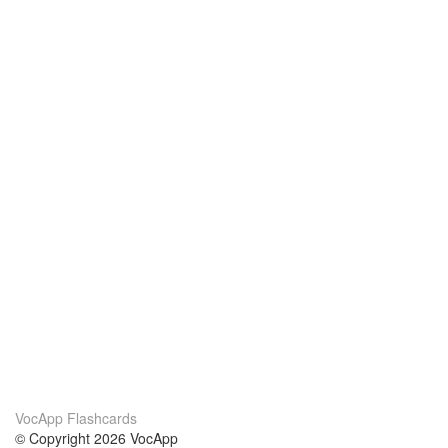
VocApp Flashcards
© Copyright 2026 VocApp