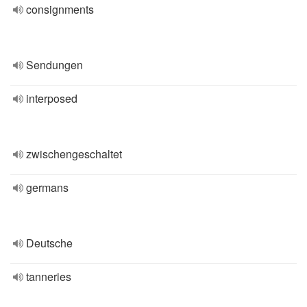
consignments
Sendungen
interposed
zwischengeschaltet
germans
Deutsche
tanneries