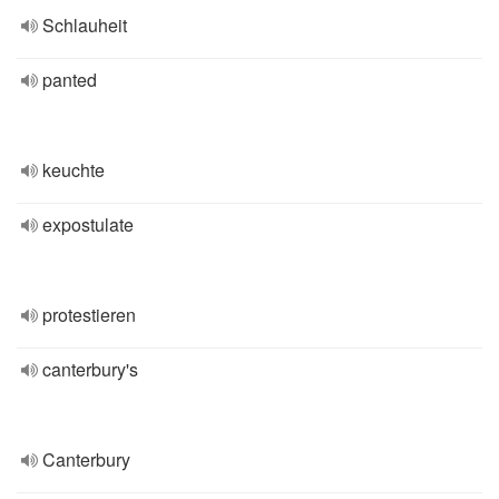
Schlauheit
panted
keuchte
expostulate
protestieren
canterbury's
Canterbury