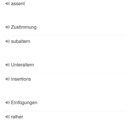
assent
Zustimmung
subaltern
Unteraltern
insertions
Einfügungen
rather