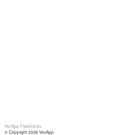
VocApp Flashcards
© Copyright 2026 VocApp