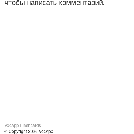
чтобы написать комментарий.
VocApp Flashcards
© Copyright 2026 VocApp