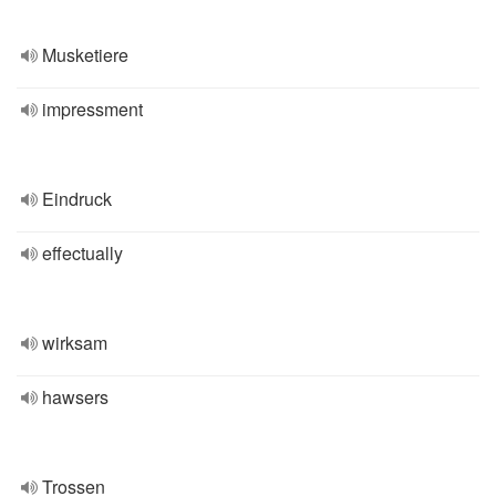
Musketiere
impressment
Eindruck
effectually
wirksam
hawsers
Trossen