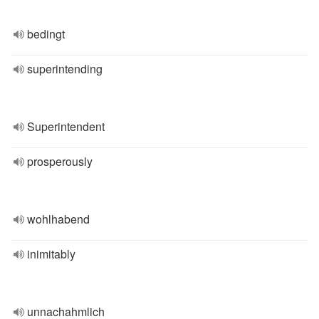
bedingt
superintending
Superintendent
prosperously
wohlhabend
inimitably
unnachahmlich