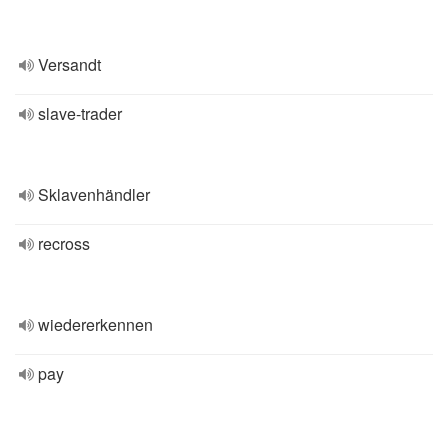
Versandt
slave-trader
Sklavenhändler
recross
wiedererkennen
pay