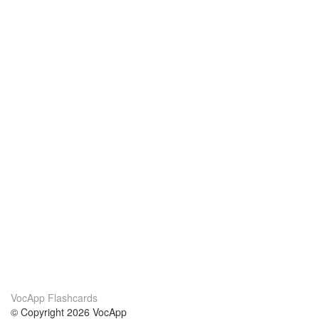
VocApp Flashcards
© Copyright 2026 VocApp