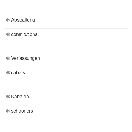
Abspaltung
constitutions
Verfassungen
cabals
Kabalen
schooners