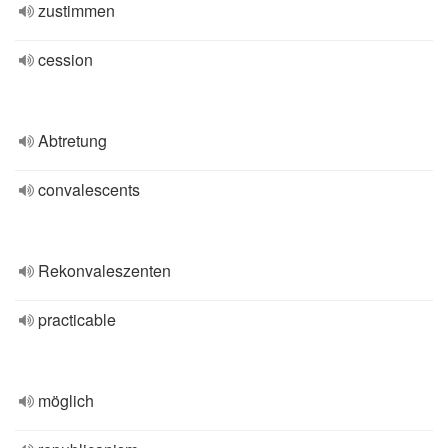
zustimmen
cession
Abtretung
convalescents
Rekonvaleszenten
practicable
möglich