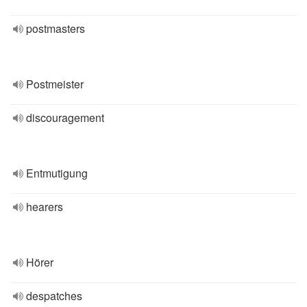
postmasters
Postmeister
discouragement
Entmutigung
hearers
Hörer
despatches