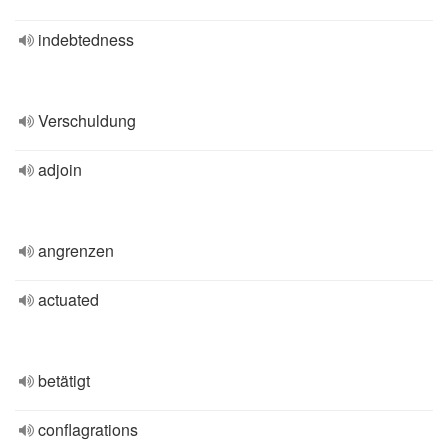
indebtedness
Verschuldung
adjoin
angrenzen
actuated
betätigt
conflagrations