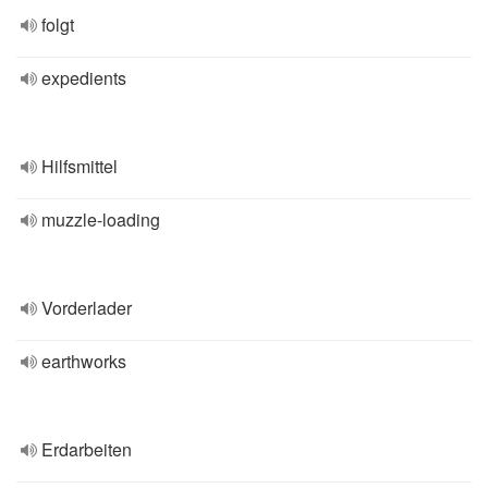
folgt
expedients
Hilfsmittel
muzzle-loading
Vorderlader
earthworks
Erdarbeiten