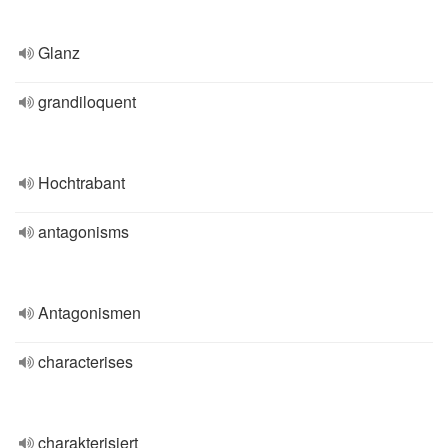
Glanz
grandiloquent
Hochtrabant
antagonisms
Antagonismen
characterises
charakterisiert