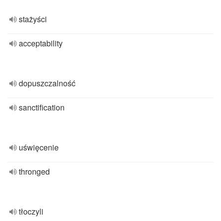
stażyści
acceptability
dopuszczalność
sanctification
uświęcenie
thronged
tłoczyli