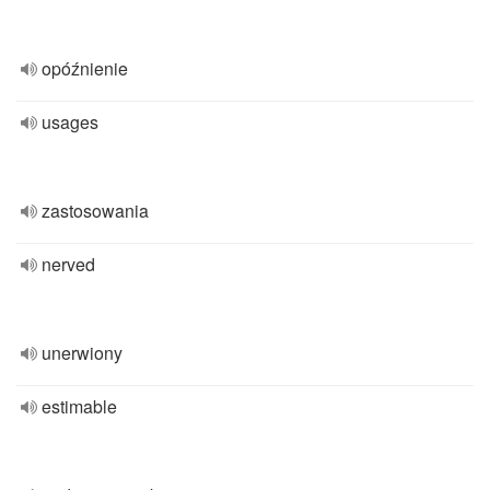
opóźnienie
usages
zastosowania
nerved
unerwiony
estimable