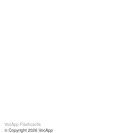
VocApp Flashcards
© Copyright 2026 VocApp