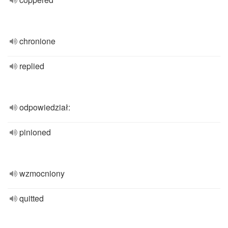
chronione
replied
odpowiedział:
pinioned
wzmocniony
quitted