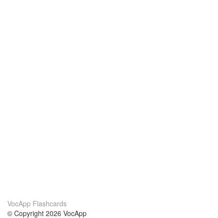
VocApp Flashcards
© Copyright 2026 VocApp