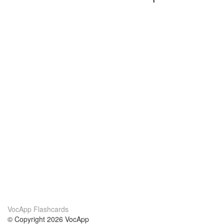
VocApp Flashcards
© Copyright 2026 VocApp