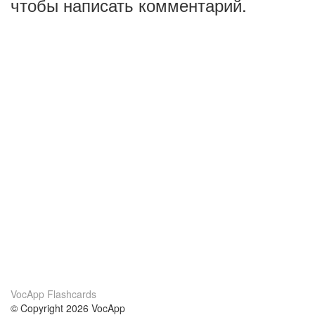
чтобы написать комментарий.
VocApp Flashcards
© Copyright 2026 VocApp