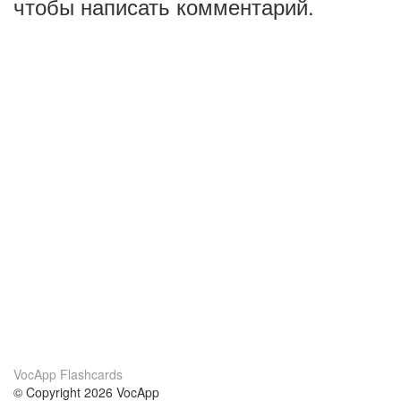
чтобы написать комментарий.
VocApp Flashcards
© Copyright 2026 VocApp