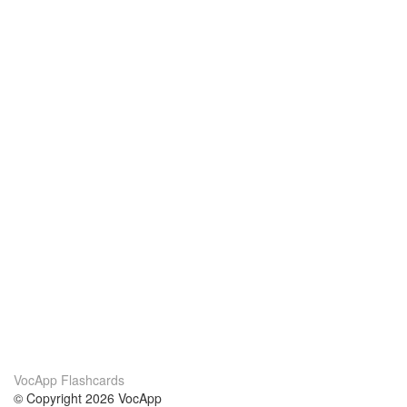
VocApp Flashcards
© Copyright 2026 VocApp