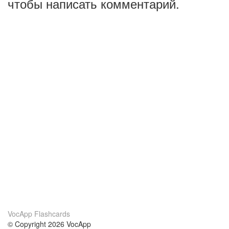
чтобы написать комментарий.
VocApp Flashcards
© Copyright 2026 VocApp