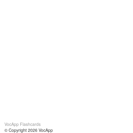
VocApp Flashcards
© Copyright 2026 VocApp