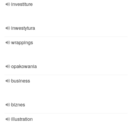
investiture
inwestytura
wrappings
opakowania
business
biznes
illustration