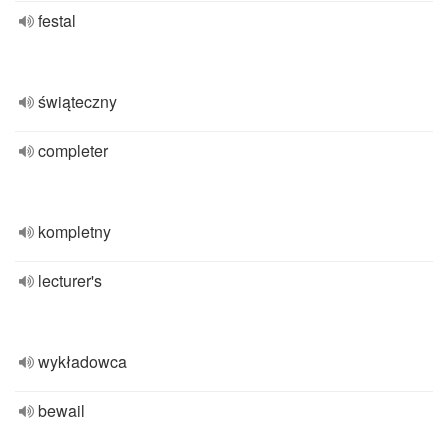
festal
świąteczny
completer
kompletny
lecturer's
wykładowca
bewail