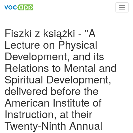
Toggl
navig
Fiszki z książki - "A
Lecture on Physical
Development, and its
Relations to Mental and
Spiritual Development,
delivered before the
American Institute of
Instruction, at their
Twenty-Ninth Annual