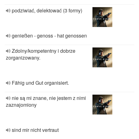
podziwiać, delektować (3 formy)
genießen - genoss - hat genossen
Zdolny/kompetentny i dobrze
zorganizowany.
Fähig und Gut organisiert.
nie są mi znane, nie jestem z nimi
zaznajomiony
sind mir nicht vertraut