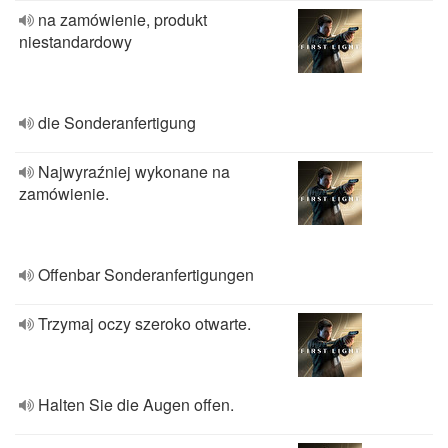
na zamówienie, produkt
niestandardowy
die Sonderanfertigung
Najwyraźniej wykonane na
zamówienie.
Offenbar Sonderanfertigungen
Trzymaj oczy szeroko otwarte.
Halten Sie die Augen offen.