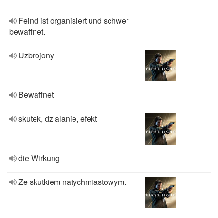
Feind ist organisiert und schwer
bewaffnet.
Uzbrojony
Bewaffnet
skutek, dzialanie, efekt
die Wirkung
Ze skutkiem natychmiastowym.