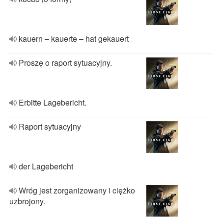
kauern – kauerte – hat gekauert
Proszę o raport sytuacyjny.
Erbitte Lagebericht.
Raport sytuacyjny
der Lagebericht
Wróg jest zorganizowany i ciężko
uzbrojony.