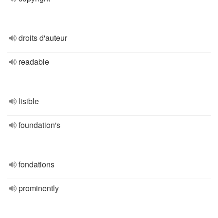
droits d'auteur
readable
lisible
foundation's
fondations
prominently