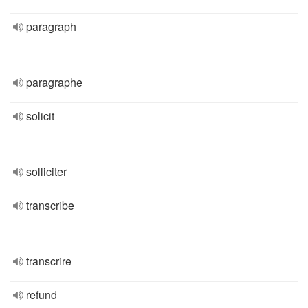
paragraph
paragraphe
solicit
solliciter
transcribe
transcrire
refund