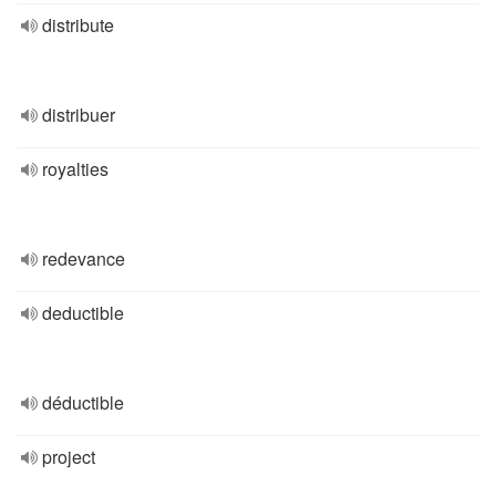
distribute
distribuer
royalties
redevance
deductible
déductible
project