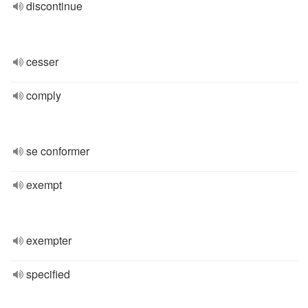
discontinue
cesser
comply
se conformer
exempt
exempter
specified