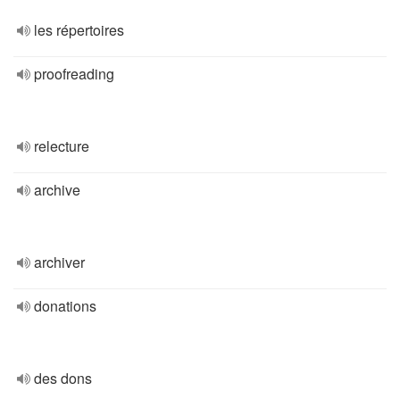
les répertoires
proofreading
relecture
archive
archiver
donations
des dons