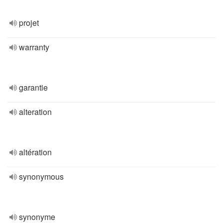
projet
warranty
garantie
alteration
altération
synonymous
synonyme