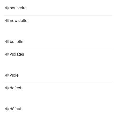
souscrire
newsletter
bulletin
violates
viole
defect
défaut