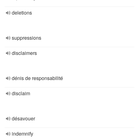
deletions
suppressions
disclaimers
dénis de responsabilité
disclaim
désavouer
indemnify