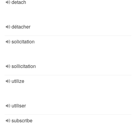
detach
détacher
solicitation
sollicitation
utilize
utiliser
subscribe