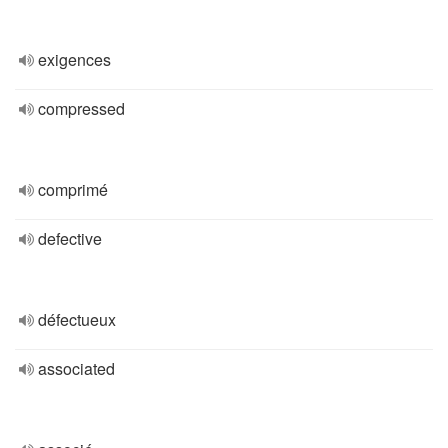
exigences
compressed
comprimé
defective
défectueux
associated