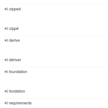
zipped
zippé
derive
dériver
foundation
fondation
requirements