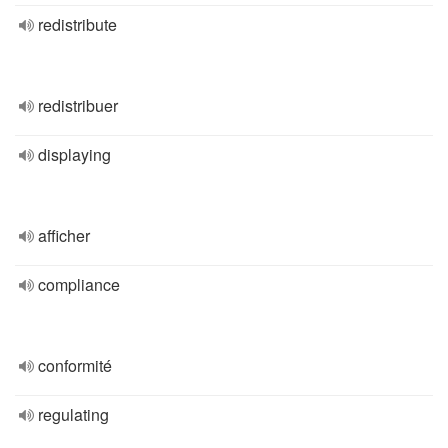
redistribute
redistribuer
displaying
afficher
compliance
conformité
regulating