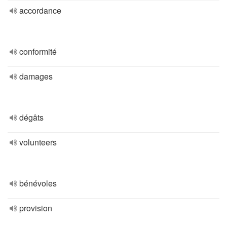
accordance
conformité
damages
dégâts
volunteers
bénévoles
provision