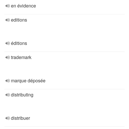
en évidence
editions
éditions
trademark
marque déposée
distributing
distribuer