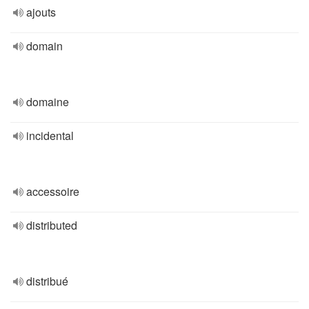
ajouts
domain
domaine
incidental
accessoire
distributed
distribué