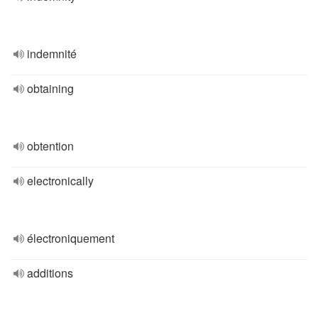
indemnité
obtaining
obtention
electronically
électroniquement
additions