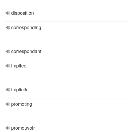
disposition
corresponding
correspondant
implied
implicite
promoting
promouvoir