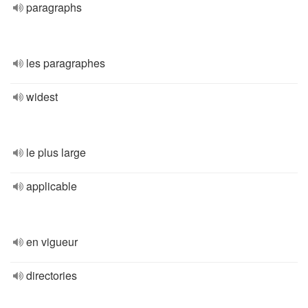
paragraphs
les paragraphes
widest
le plus large
applicable
en vigueur
directories