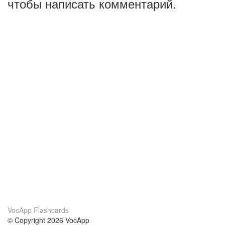
чтобы написать комментарий.
VocApp Flashcards
© Copyright 2026 VocApp