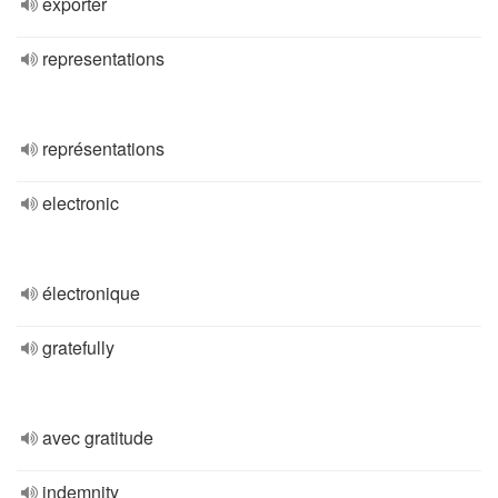
exporter
representations
représentations
electronic
électronique
gratefully
avec gratitude
indemnity