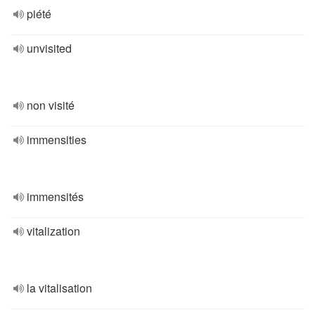
piété
unvisited
non visité
immensities
immensités
vitalization
la vitalisation