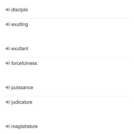
disciple
exulting
exultant
forcefulness
puissance
judicature
magistrature