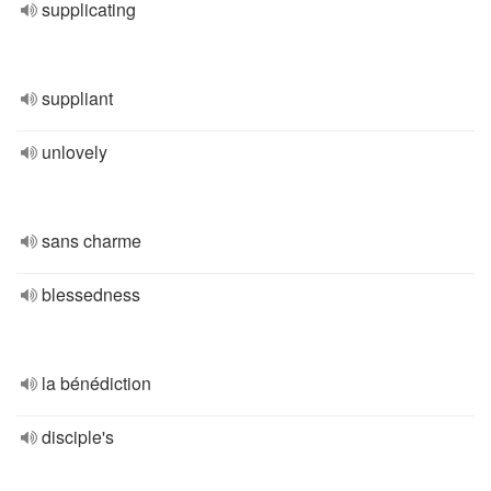
supplicating
suppliant
unlovely
sans charme
blessedness
la bénédiction
disciple's