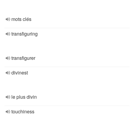
mots clés
transfiguring
transfigurer
divinest
le plus divin
touchiness