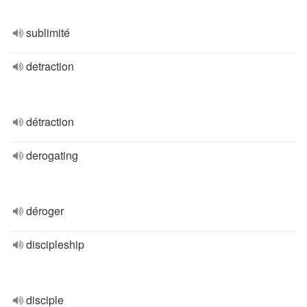
sublimité
detraction
détraction
derogating
déroger
discipleship
disciple