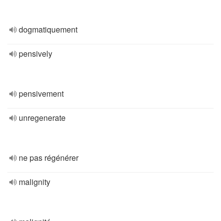
dogmatiquement
pensively
pensivement
unregenerate
ne pas régénérer
malignity