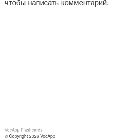
чтобы написать комментарий.
VocApp Flashcards
© Copyright 2026 VocApp