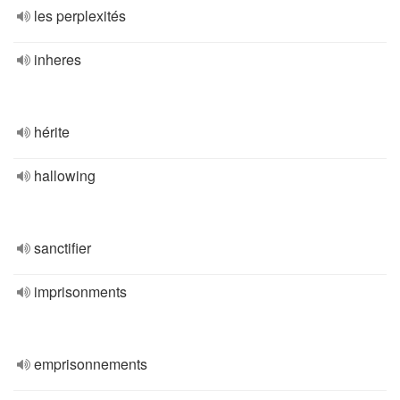
les perplexités
inheres
hérite
hallowing
sanctifier
imprisonments
emprisonnements