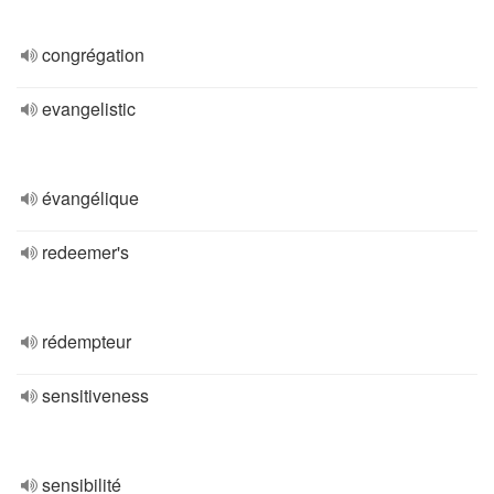
congrégation
evangelistic
évangélique
redeemer's
rédempteur
sensitiveness
sensibilité