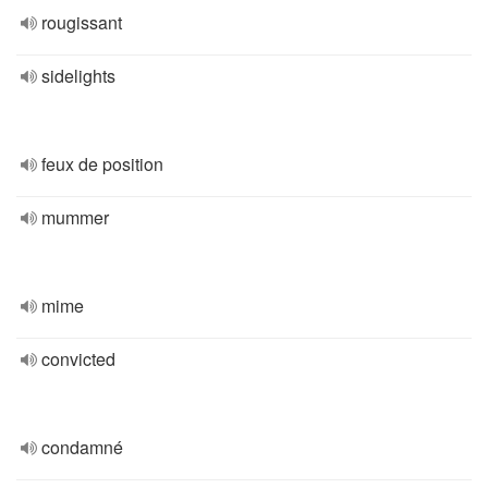
rougissant
sidelights
feux de position
mummer
mime
convicted
condamné