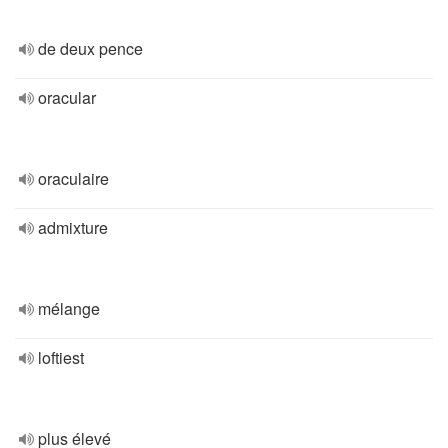
de deux pence
oracular
oraculaire
admixture
mélange
loftiest
plus élevé