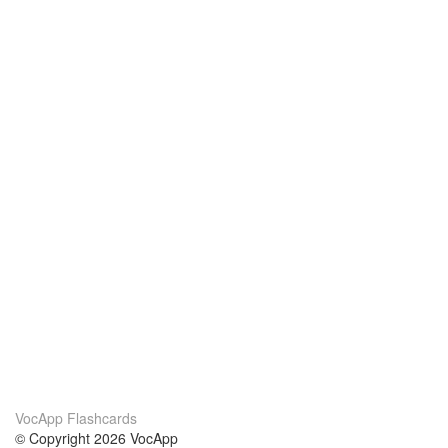
VocApp Flashcards
© Copyright 2026 VocApp