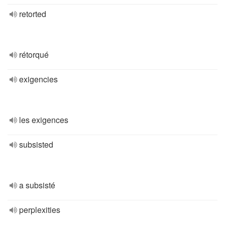
retorted
rétorqué
exigencies
les exigences
subsisted
a subsisté
perplexities