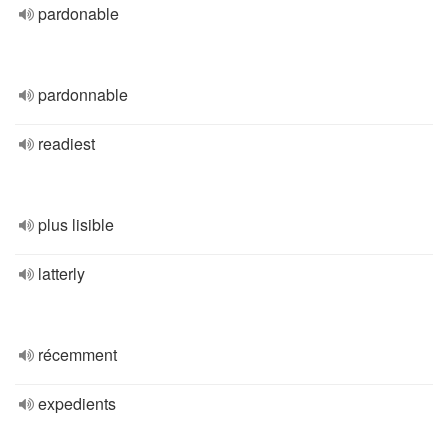
pardonable
pardonnable
readiest
plus lisible
latterly
récemment
expedients