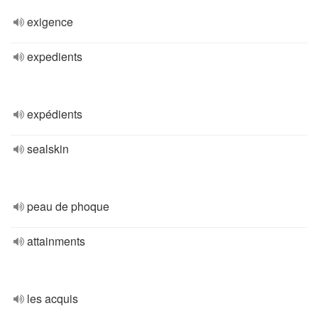
exigence
expedients
expédients
sealskin
peau de phoque
attainments
les acquis