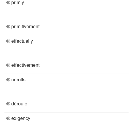
primly
primitivement
effectually
effectivement
unrolls
déroule
exigency