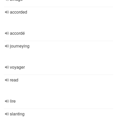
accorded
accordé
journeying
voyager
read
lire
slanting