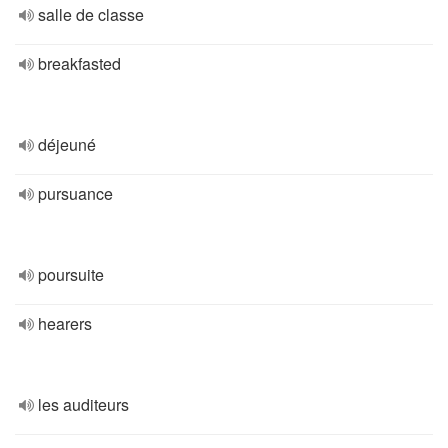
salle de classe
breakfasted
déjeuné
pursuance
poursuite
hearers
les auditeurs