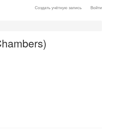
Создать учётную запись
Войти
 Chambers)