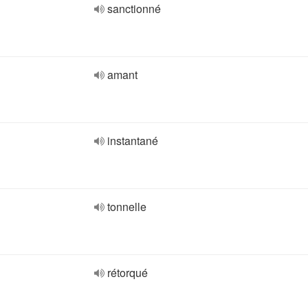
sanctionné
amant
instantané
tonnelle
rétorqué