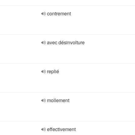
contrement
avec désinvolture
replié
mollement
effectivement