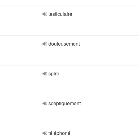
testiculaire
douteusement
spire
sceptiquement
téléphoné