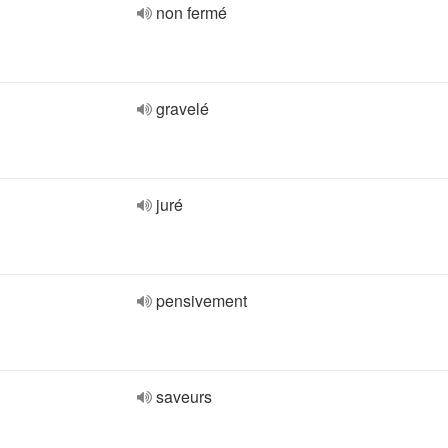
non fermé
gravelé
juré
pensivement
saveurs