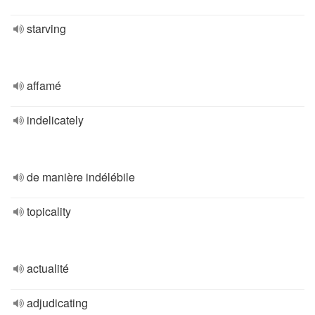
starving
affamé
indelicately
de manière indélébile
topicality
actualité
adjudicating