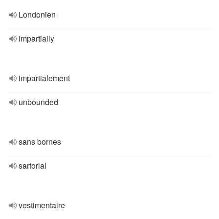
Londonien
impartially
impartialement
unbounded
sans bornes
sartorial
vestimentaire