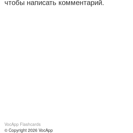
чтобы написать комментарий.
VocApp Flashcards
© Copyright 2026 VocApp