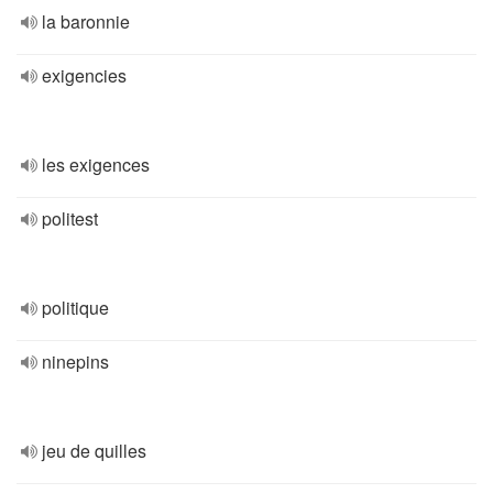
la baronnie
exigencies
les exigences
politest
politique
ninepins
jeu de quilles