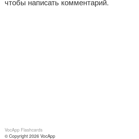
чтобы написать комментарий.
VocApp Flashcards
© Copyright 2026 VocApp