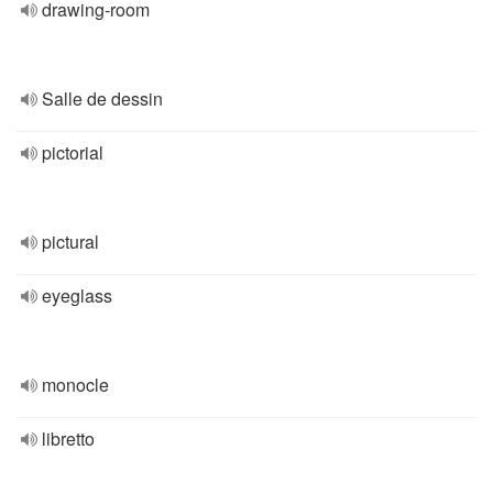
drawing-room
Salle de dessin
pictorial
pictural
eyeglass
monocle
libretto