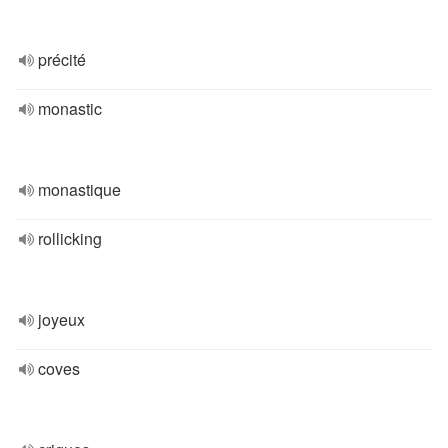
précité
monastic
monastique
rollicking
joyeux
coves