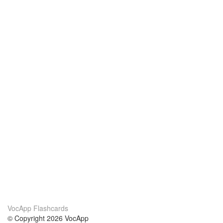
VocApp Flashcards
© Copyright 2026 VocApp