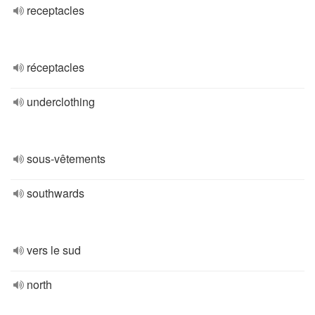
receptacles
réceptacles
underclothing
sous-vêtements
southwards
vers le sud
north