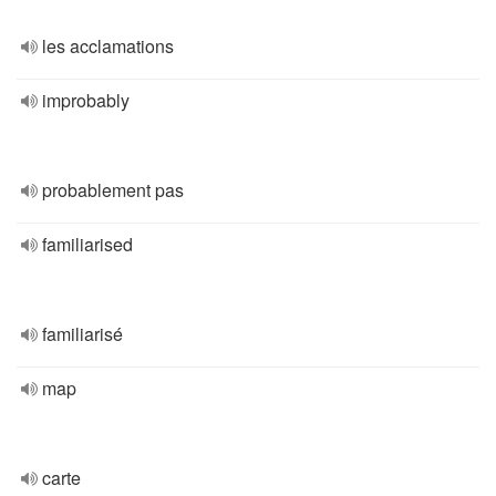
les acclamations
improbably
probablement pas
familiarised
familiarisé
map
carte