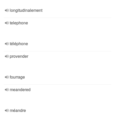
longitudinalement
telephone
téléphone
provender
fourrage
meandered
méandre