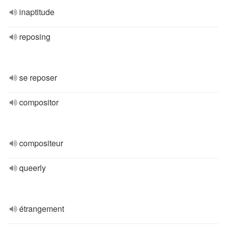
inaptitude
reposing
se reposer
compositor
compositeur
queerly
étrangement