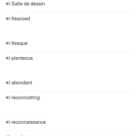
Salle de dessin
frescoed
fresque
plenteous
abondant
reconnoitring
reconnaissance