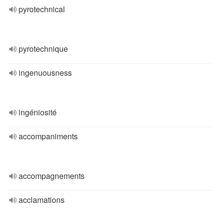
pyrotechnical
pyrotechnique
ingenuousness
ingéniosité
accompaniments
accompagnements
acclamations