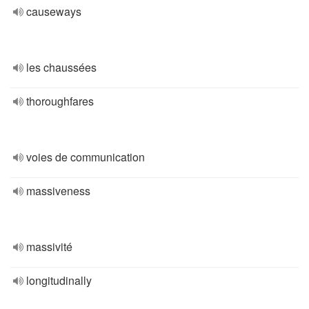
causeways
les chaussées
thoroughfares
voies de communication
massiveness
massivité
longitudinally