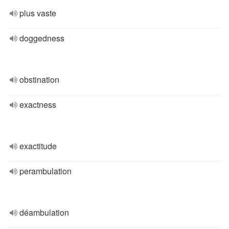
plus vaste
doggedness
obstination
exactness
exactitude
perambulation
déambulation