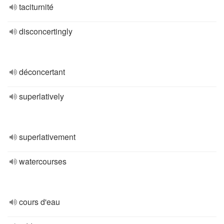
taciturnité
disconcertingly
déconcertant
superlatively
superlativement
watercourses
cours d'eau