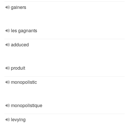
gainers
les gagnants
adduced
produit
monopolistic
monopolistique
levying