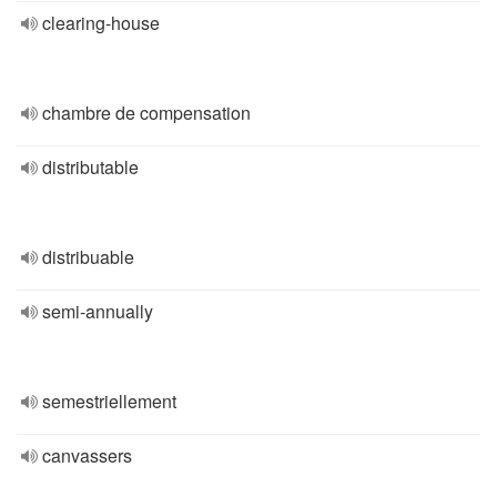
clearing-house
chambre de compensation
distributable
distribuable
semi-annually
semestriellement
canvassers