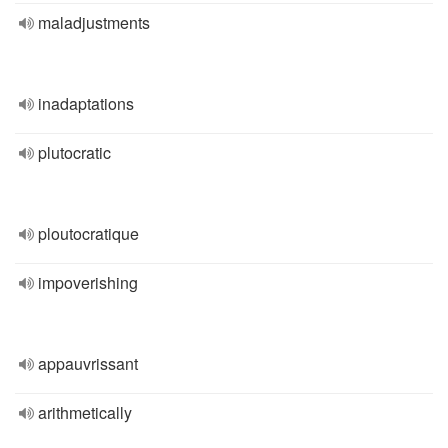
maladjustments
inadaptations
plutocratic
ploutocratique
impoverishing
appauvrissant
arithmetically