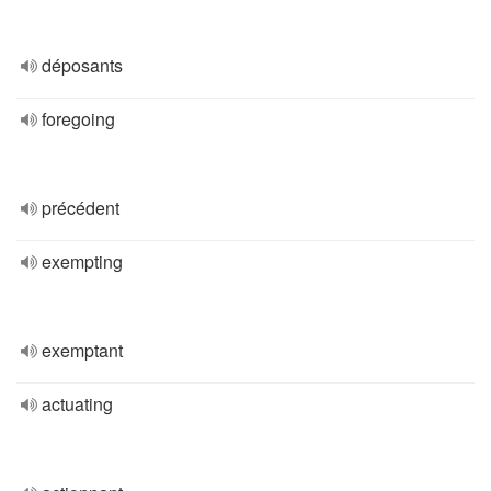
déposants
foregoing
précédent
exempting
exemptant
actuating