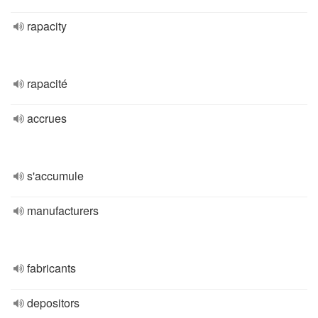
rapacity
rapacité
accrues
s'accumule
manufacturers
fabricants
depositors