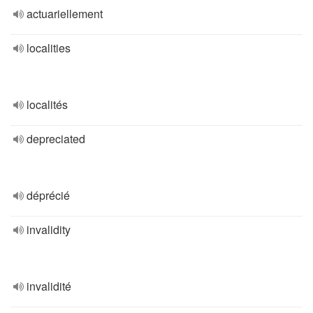
actuariellement
localities
localités
depreciated
déprécié
invalidity
invalidité