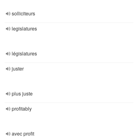
solliciteurs
legislatures
législatures
juster
plus juste
profitably
avec profit