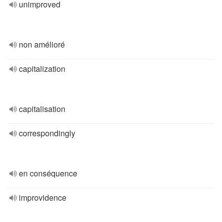
unimproved
non amélioré
capitalization
capitalisation
correspondingly
en conséquence
improvidence