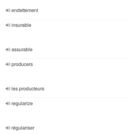
endettement
insurable
assurable
producers
les producteurs
regularize
régulariser