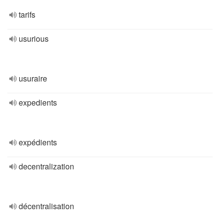
tarifs
usurious
usuraire
expedients
expédients
decentralization
décentralisation