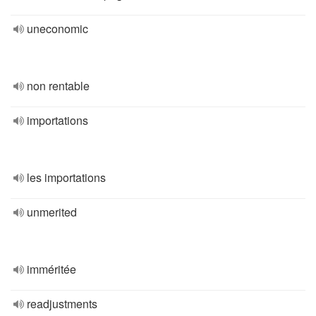
uneconomic
non rentable
importations
les importations
unmerited
imméritée
readjustments