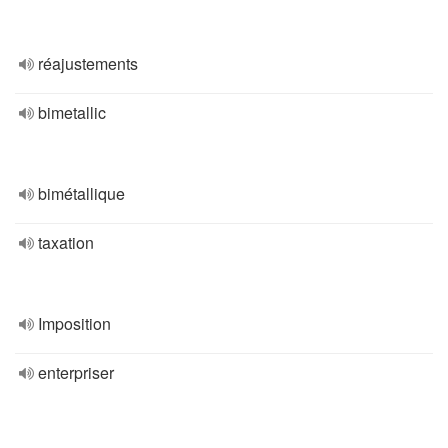
réajustements
bimetallic
bimétallique
taxation
Imposition
enterpriser