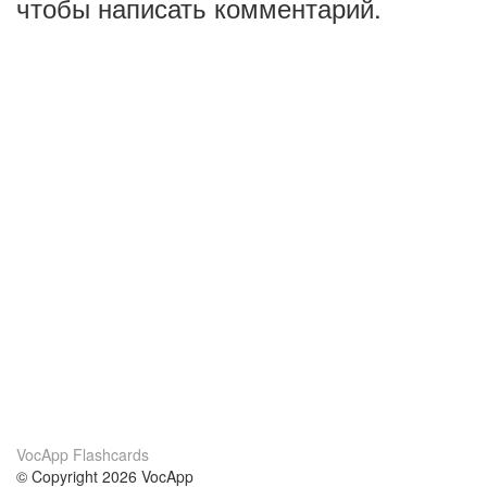
чтобы написать комментарий.
VocApp Flashcards
© Copyright 2026 VocApp