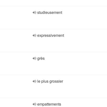
studieusement
expressivement
grès
le plus grossier
empattements