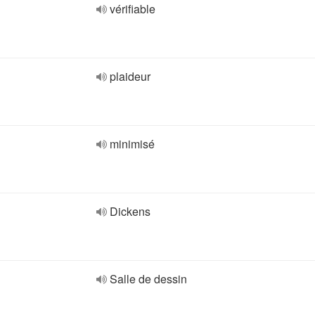
vérifiable
plaideur
minimisé
Dickens
Salle de dessin