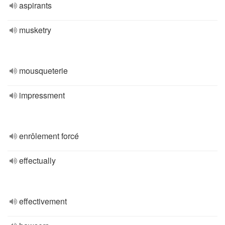
aspirants
musketry
mousqueterie
impressment
enrôlement forcé
effectually
effectivement