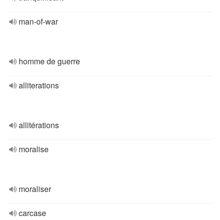
man-of-war
homme de guerre
alliterations
allitérations
moralise
moraliser
carcase