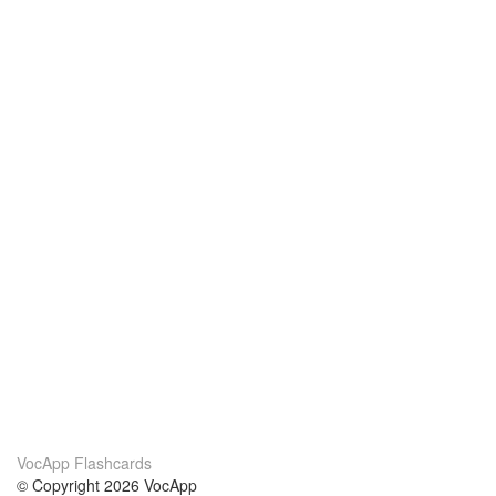
VocApp Flashcards
© Copyright 2026 VocApp