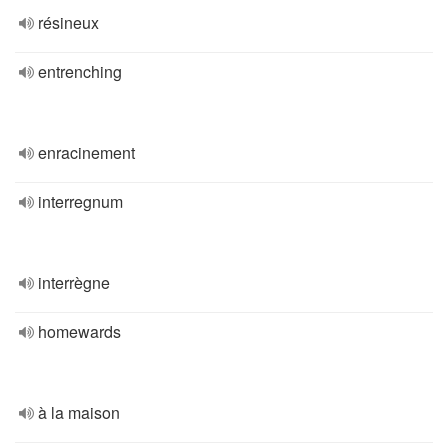
résineux
entrenching
enracinement
interregnum
interrègne
homewards
à la maison