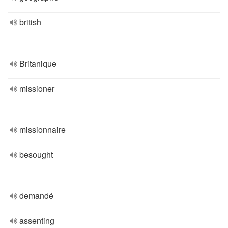
british
Britanique
missioner
missionnaire
besought
demandé
assenting