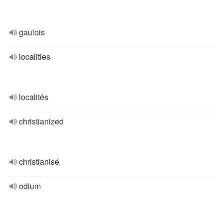
gaulois
localities
localités
christianized
christianisé
odium