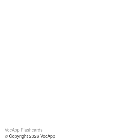
VocApp Flashcards
© Copyright 2026 VocApp