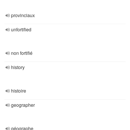
provinciaux
unfortified
non fortifié
history
histoire
geographer
géographe