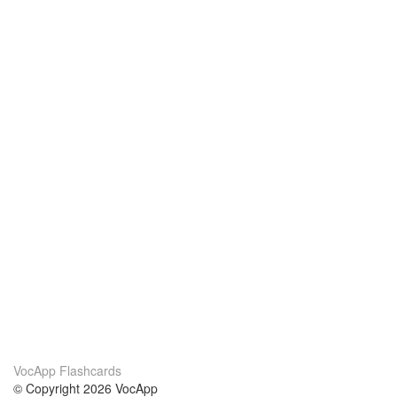
VocApp Flashcards
© Copyright 2026 VocApp