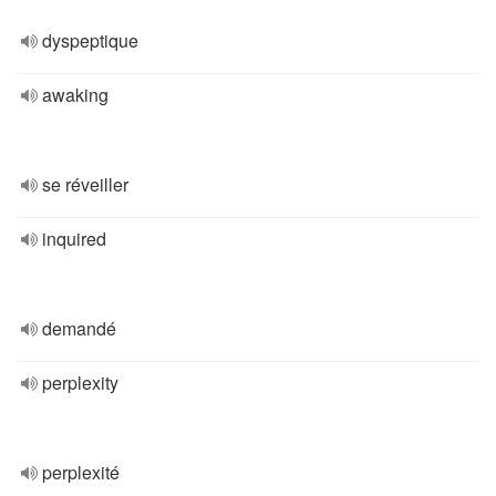
dyspeptique
awaking
se réveiller
inquired
demandé
perplexity
perplexité