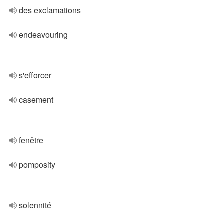
des exclamations
endeavouring
s'efforcer
casement
fenêtre
pomposity
solennité