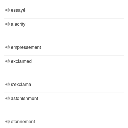
essayé
alacrity
empressement
exclaimed
s'exclama
astonishment
étonnement