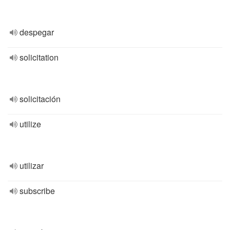
despegar
solicitation
solicitación
utilize
utilizar
subscribe