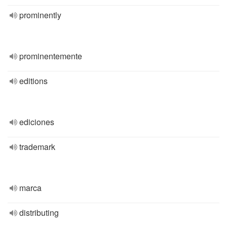
prominently
prominentemente
editions
ediciones
trademark
marca
distributing