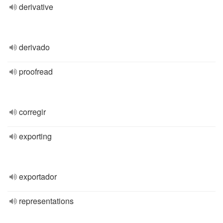
derivative
derivado
proofread
corregir
exporting
exportador
representations