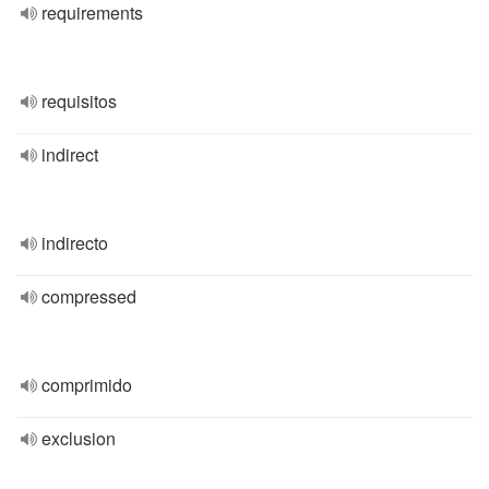
requirements
requisitos
indirect
indirecto
compressed
comprimido
exclusion