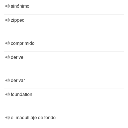
sinónimo
zipped
comprimido
derive
derivar
foundation
el maquillaje de fondo