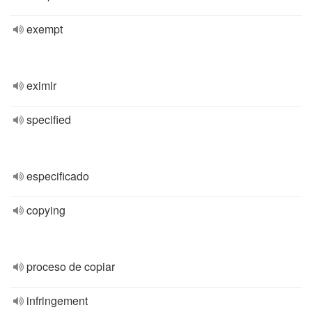
exempt
eximir
specified
especificado
copying
proceso de copiar
infringement