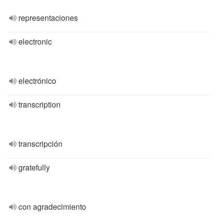
representaciones
electronic
electrónico
transcription
transcripción
gratefully
con agradecimiento