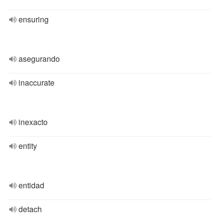
ensuring
asegurando
inaccurate
inexacto
entity
entidad
detach