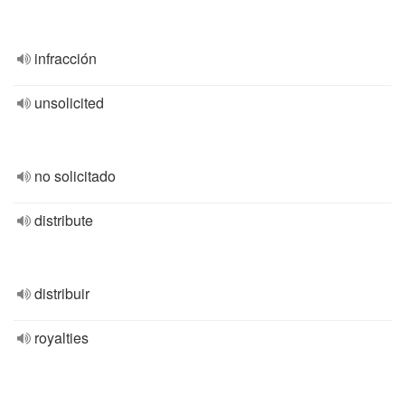
infracción
unsolicited
no solicitado
distribute
distribuir
royalties