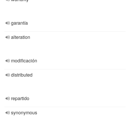
garantía
alteration
modificación
distributed
repartido
synonymous