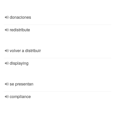
donaciones
redistribute
volver a distribuir
displaying
se presentan
compliance