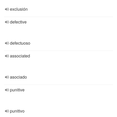
exclusión
defective
defectuoso
associated
asociado
punitive
punitivo