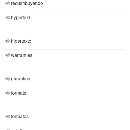
redistribuyendo
hypertext
hipertexto
warranties
garantías
formats
formatos