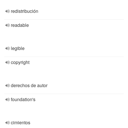
redistribución
readable
legible
copyright
derechos de autor
foundation's
cimientos