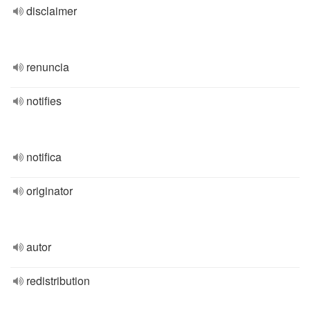
disclaimer
renuncia
notifies
notifica
originator
autor
redistribution