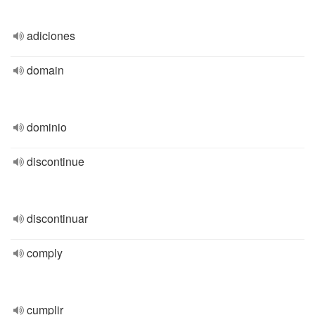
adiciones
domain
dominio
discontinue
discontinuar
comply
cumplir