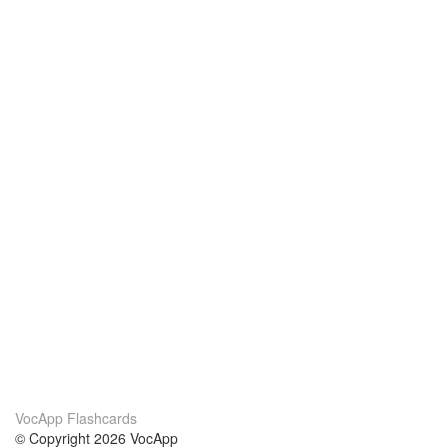
VocApp Flashcards
© Copyright 2026 VocApp