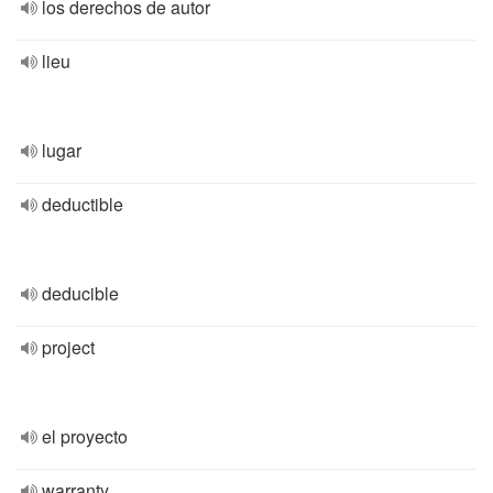
los derechos de autor
lieu
lugar
deductible
deducible
project
el proyecto
warranty