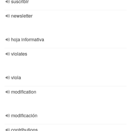
suscribir
newsletter
hoja informativa
violates
viola
modification
modificación
contributions