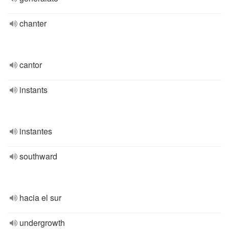
chanter
cantor
instants
instantes
southward
hacia el sur
undergrowth