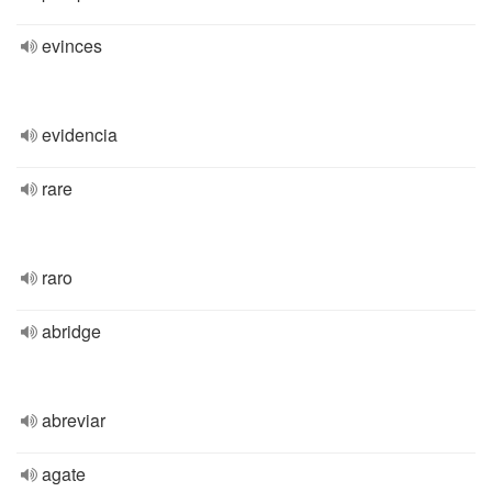
evinces
evidencia
rare
raro
abridge
abreviar
agate