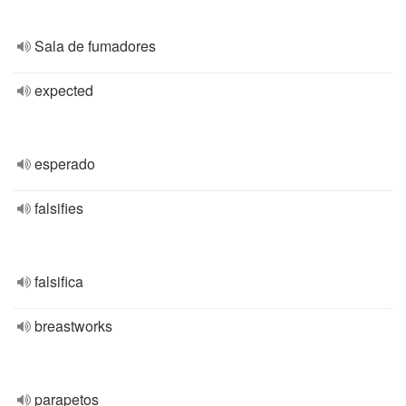
Sala de fumadores
expected
esperado
falsifies
falsifica
breastworks
parapetos