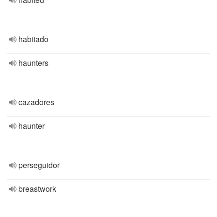
habitado
haunters
cazadores
haunter
perseguidor
breastwork