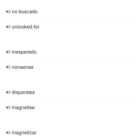
no buscado
unlooked-for
inesperado
nonsense
disparates
magnetise
magnetizar