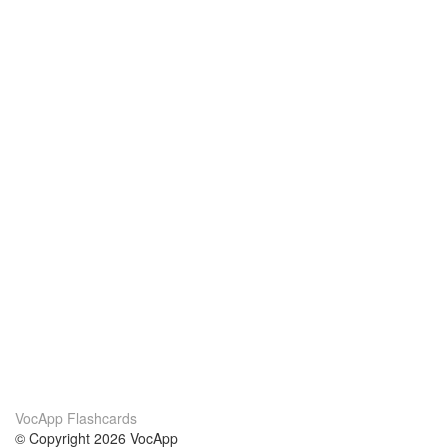
VocApp Flashcards
© Copyright 2026 VocApp