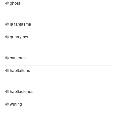
ghost
la fantasma
quarrymen
canteros
habitations
habitaciones
writing