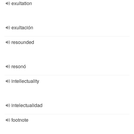
exultation
exultación
resounded
resonó
intellectuality
intelectualidad
footnote