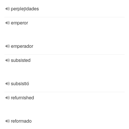
perplejidades
emperor
emperador
subsisted
subsistió
refurnished
reformado