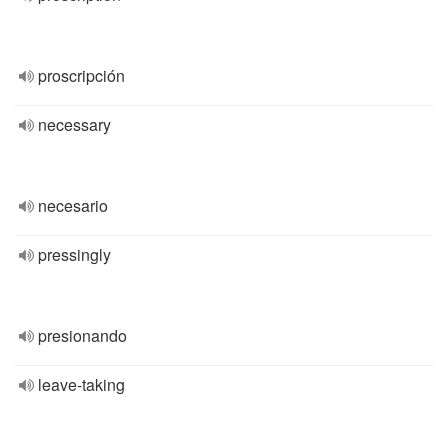
proscripción
necessary
necesario
pressingly
presionando
leave-taking