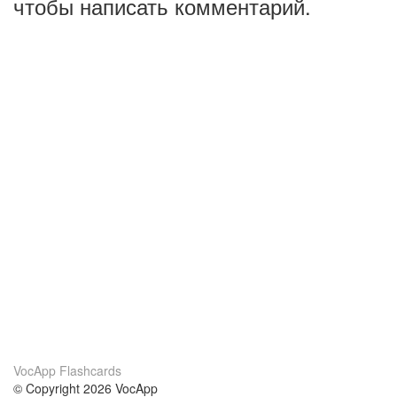
чтобы написать комментарий.
VocApp Flashcards
© Copyright 2026 VocApp