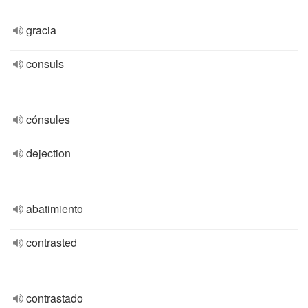
gracia
consuls
cónsules
dejection
abatimiento
contrasted
contrastado