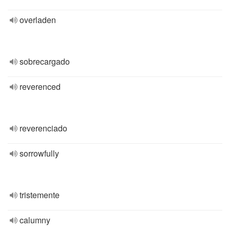
overladen
sobrecargado
reverenced
reverenciado
sorrowfully
tristemente
calumny