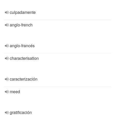
culpadamente
anglo-french
anglo-francés
characterisation
caracterización
meed
gratificación