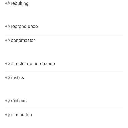
rebuking
reprendiendo
bandmaster
director de una banda
rustics
rústicos
diminution