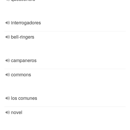
interrogadores
bell-ringers
campaneros
commons
los comunes
novel