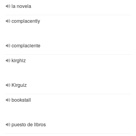
la novela
complacently
complaciente
kirghiz
Kirguiz
bookstall
puesto de libros