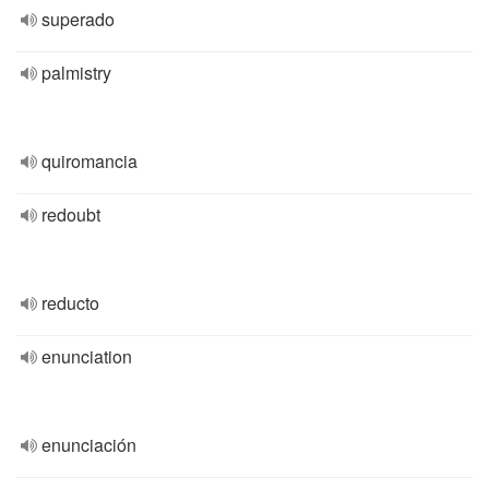
superado
palmistry
quiromancia
redoubt
reducto
enunciation
enunciación