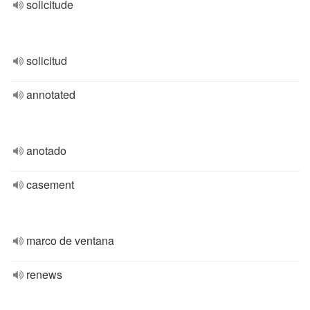
solicitude
solicitud
annotated
anotado
casement
marco de ventana
renews