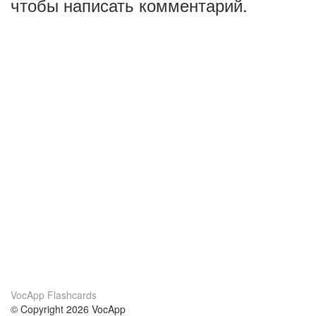
чтобы написать комментарий.
VocApp Flashcards
© Copyright 2026 VocApp