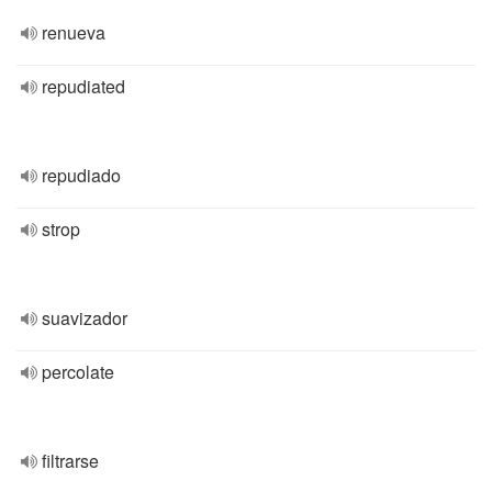
renueva
repudiated
repudiado
strop
suavizador
percolate
filtrarse