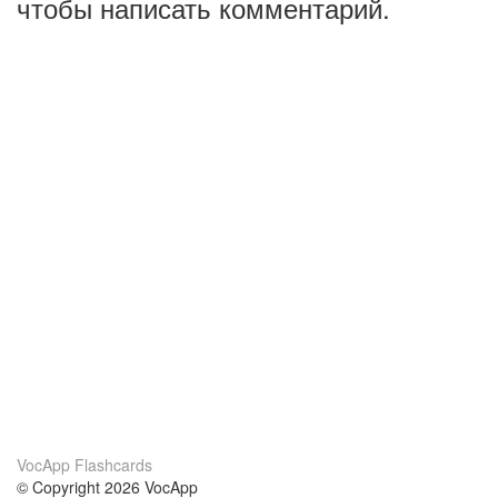
чтобы написать комментарий.
VocApp Flashcards
© Copyright 2026 VocApp