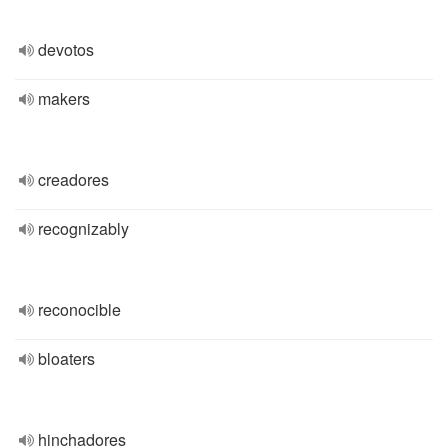
devotos
makers
creadores
recognizably
reconocible
bloaters
hinchadores