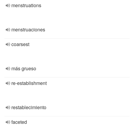
menstruations
menstruaciones
coarsest
más grueso
re-establishment
restablecimiento
faceted