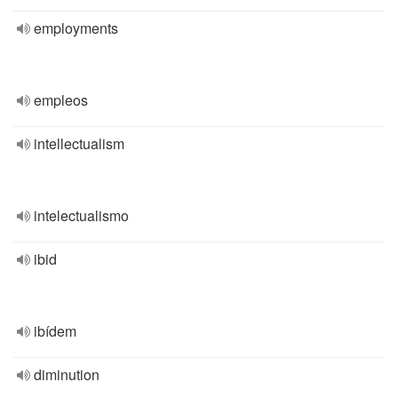
employments
empleos
intellectualism
intelectualismo
ibid
ibídem
diminution