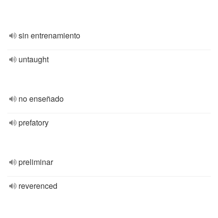
sin entrenamiento
untaught
no enseñado
prefatory
preliminar
reverenced