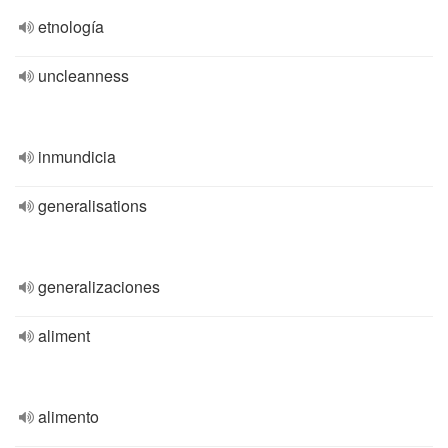
etnología
uncleanness
inmundicia
generalisations
generalizaciones
aliment
alimento