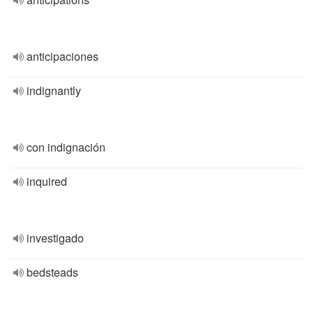
anticipaciones
indignantly
con indignación
inquired
investigado
bedsteads