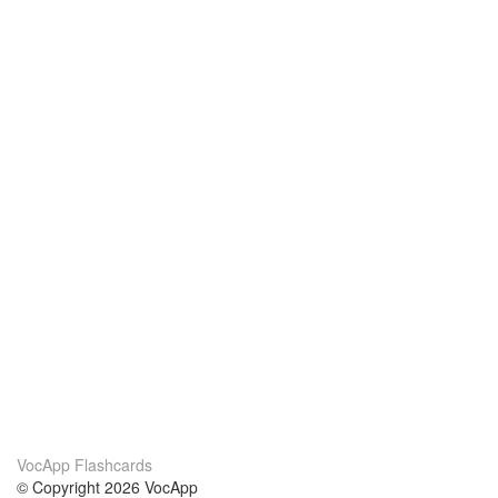
VocApp Flashcards
© Copyright 2026 VocApp