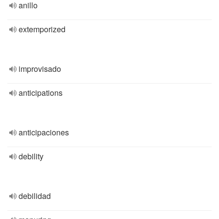
anillo
extemporized
improvisado
anticipations
anticipaciones
debility
debilidad