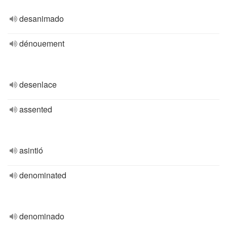
desanimado
dénouement
desenlace
assented
asintió
denominated
denominado