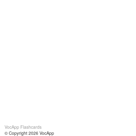
VocApp Flashcards
© Copyright 2026 VocApp