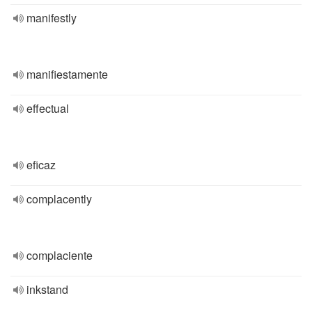
manifestly
manifiestamente
effectual
eficaz
complacently
complaciente
inkstand