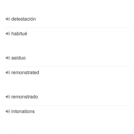
detestación
habitué
asiduo
remonstrated
remonstrado
intonations