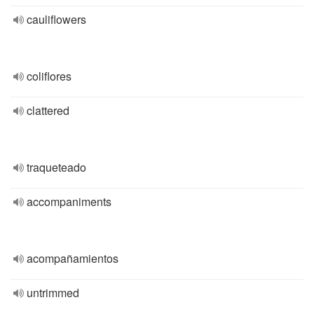
cauliflowers
coliflores
clattered
traqueteado
accompaniments
acompañamientos
untrimmed