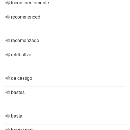
incontinentemente
recommenced
recomenzado
retributive
de castigo
bastes
basta
breastwork