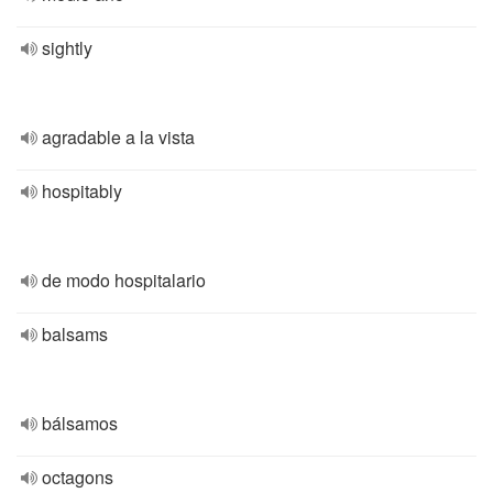
sightly
agradable a la vista
hospitably
de modo hospitalario
balsams
bálsamos
octagons