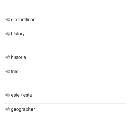
sin fortificar
history
historia
this
este / esta
geographer