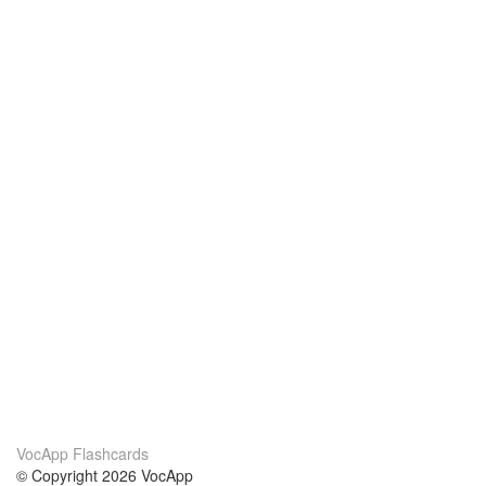
VocApp Flashcards
© Copyright 2026 VocApp