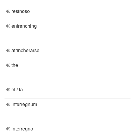
resinoso
entrenching
atrincherarse
the
el / la
interregnum
interregno