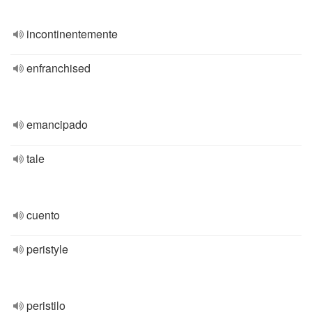
incontinentemente
enfranchised
emancipado
tale
cuento
peristyle
peristilo