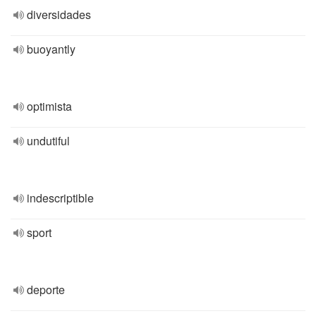
diversidades
buoyantly
optimista
undutiful
indescriptible
sport
deporte