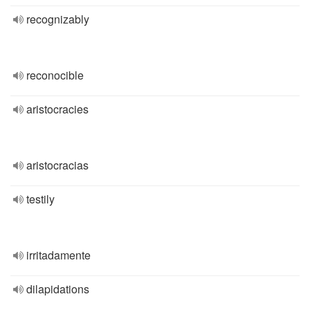
recognizably
reconocible
aristocracies
aristocracias
testily
irritadamente
dilapidations