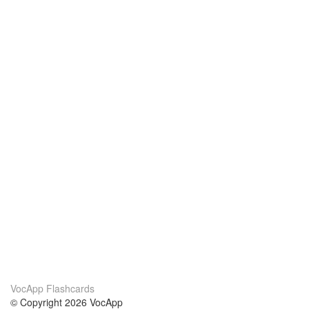
VocApp Flashcards
© Copyright 2026 VocApp