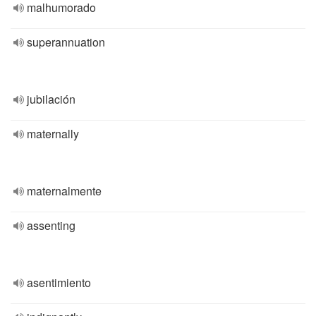
malhumorado
superannuation
jubilación
maternally
maternalmente
assenting
asentimiento