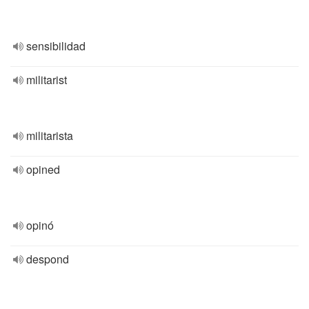
sensibilidad
militarist
militarista
opined
opinó
despond