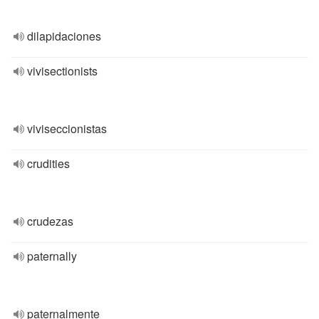
dilapidaciones
vivisectionists
viviseccionistas
crudities
crudezas
paternally
paternalmente