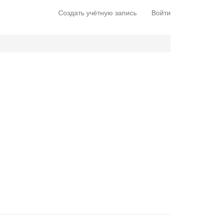
Создать учётную запись
Войти