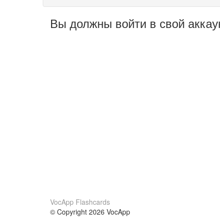
Вы должны войти в свой аккау
VocApp Flashcards
© Copyright 2026 VocApp