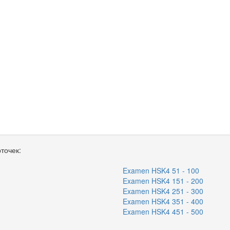
точек:
Examen HSK4 51 - 100
Examen HSK4 151 - 200
Examen HSK4 251 - 300
Examen HSK4 351 - 400
Examen HSK4 451 - 500