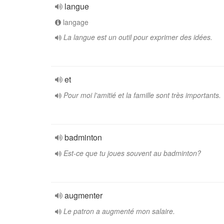
langue
langage
La langue est un outil pour exprimer des idées.
et
Pour moi l'amitié et la famille sont très importants.
badminton
Est-ce que tu joues souvent au badminton?
augmenter
Le patron a augmenté mon salaire.