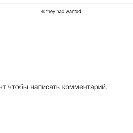
they had wanted
нт чтобы написать комментарий.