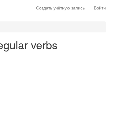
Создать учётную запись
Войти
regular verbs