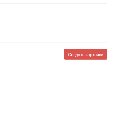
Создать карточки