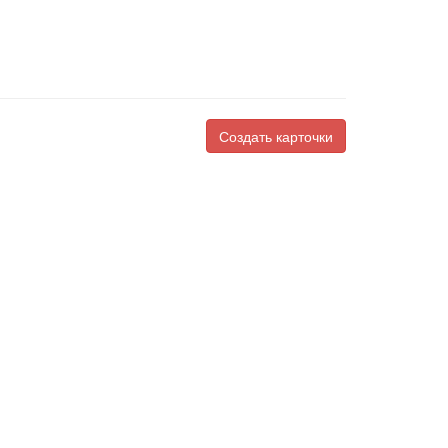
Создать карточки