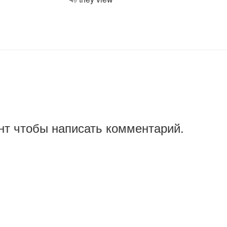
нт чтобы написать комментарий.