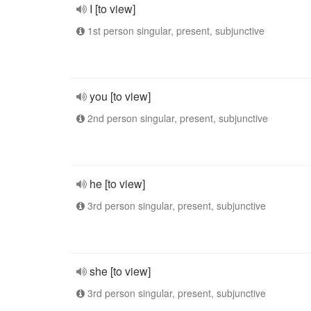
I [to view]
1st person singular, present, subjunctive
you [to view]
2nd person singular, present, subjunctive
he [to view]
3rd person singular, present, subjunctive
she [to view]
3rd person singular, present, subjunctive