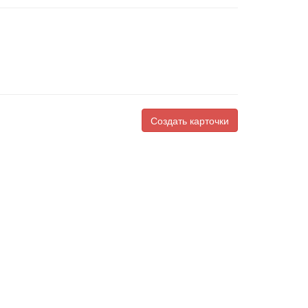
Создать карточки