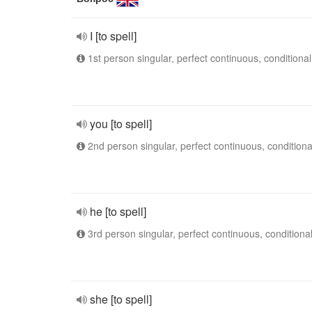
I [to spell]
1st person singular, perfect continuous, conditional
you [to spell]
2nd person singular, perfect continuous, conditiona
he [to spell]
3rd person singular, perfect continuous, conditiona
she [to spell]