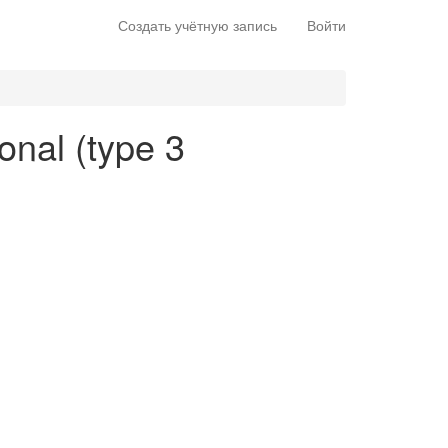
Создать учётную запись
Войти
ional (type 3