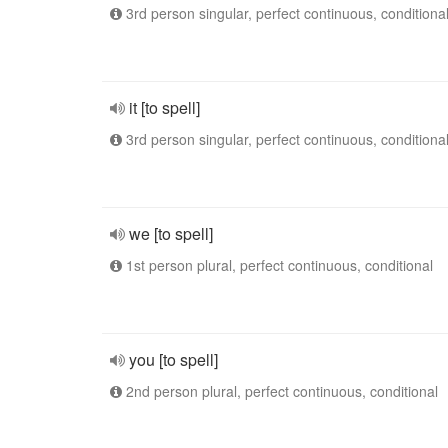
3rd person singular, perfect continuous, conditiona
it [to spell]
3rd person singular, perfect continuous, conditiona
we [to spell]
1st person plural, perfect continuous, conditional
you [to spell]
2nd person plural, perfect continuous, conditional