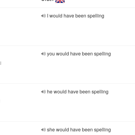
I would have been spelling
you would have been spelling
l
he would have been spelling
l
she would have been spelling