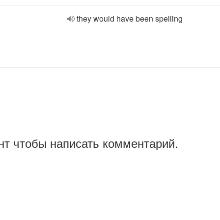
they would have been spelling
нт чтобы написать комментарий.