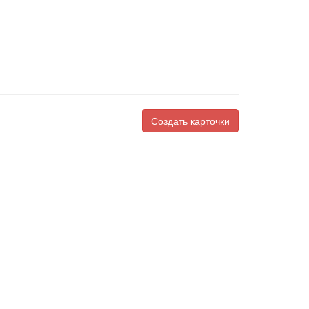
Создать карточки