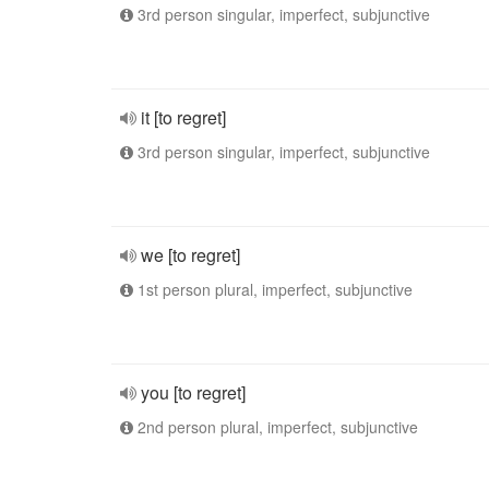
3rd person singular, imperfect, subjunctive
it [to regret]
3rd person singular, imperfect, subjunctive
we [to regret]
1st person plural, imperfect, subjunctive
you [to regret]
2nd person plural, imperfect, subjunctive