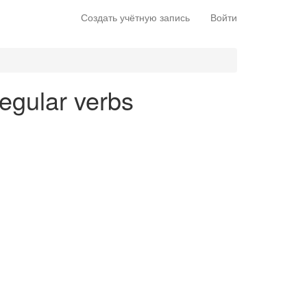
Создать учётную запись
Войти
regular verbs